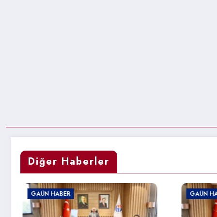
Diğer Haberler
GAÜN HABER