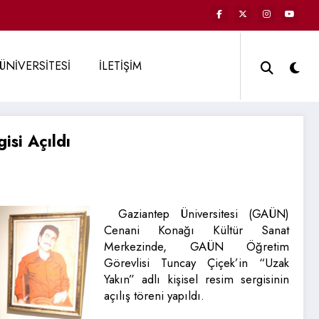
ÜNİVERSİTESİ
İLETİŞİM
isi Açıldı
Gaziantep Üniversitesi (GAÜN)
Cenani Konağı Kültür Sanat
Merkezinde, GAÜN Öğretim
Görevlisi Tuncay Çiçek’in “Uzak
Yakın” adlı kişisel resim sergisinin
açılış töreni yapıldı.