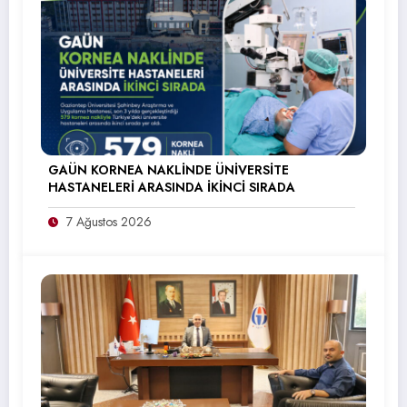
GAÜN KORNEA NAKLİNDE ÜNİVERSİTE
HASTANELERİ ARASINDA İKİNCİ SIRADA
7 Ağustos 2026