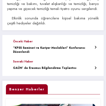
temizliği ve bakımı, tuvalet alışkanlığı ve temizliği, banyo
yapma ve giyecek temizliği temalı tiyatro oyunu sergilendi.
Etkinlik sonunda öğrencilere kişisel bakıma yönelik
çeşitli hediyeler dağıtıldı.
Önceki Haber
“KPSS Semineri ve Kariyer Meslekleri” Konferansı
Düzenlendi
Sonraki Haber
GAÜN’ de Erasmus Bilgilendirme Toplantısı
Benzer Haberler