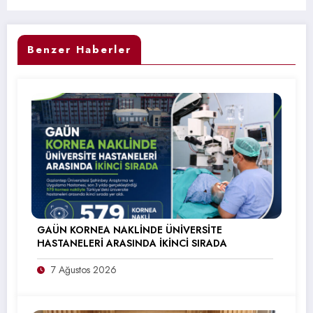
Benzer Haberler
GAÜN KORNEA NAKLİNDE ÜNİVERSİTE
HASTANELERİ ARASINDA İKİNCİ SIRADA
7 Ağustos 2026