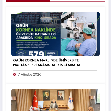
GAÜN KORNEA NAKLİNDE ÜNİVERSİTE
HASTANELERİ ARASINDA İKİNCİ SIRADA
7 Ağustos 2026