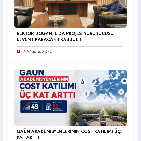
REKTÖR DOĞAN, EIDA PROJESİ YÜRÜTÜCÜSÜ
LEVENT KARACAN’I KABUL ETTİ
7 Ağustos 2026
GAÜN AKADEMİSYENLERİNİN COST KATILIMI ÜÇ
KAT ARTTI