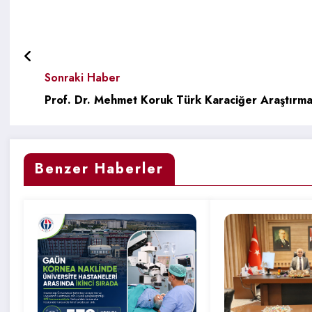
Sonraki Haber
Prof. Dr. Mehmet Koruk Türk Karaciğer Araştırmal
Benzer Haberler