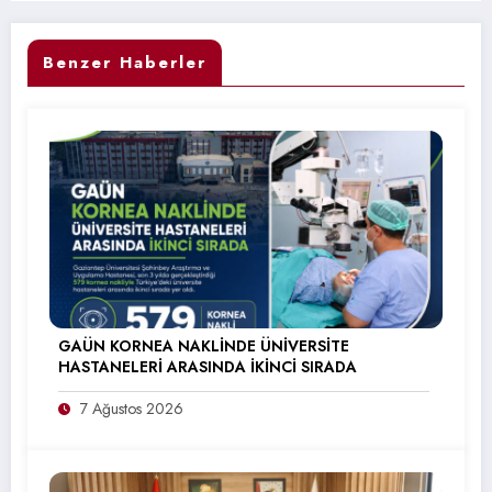
Benzer Haberler
GAÜN KORNEA NAKLİNDE ÜNİVERSİTE
HASTANELERİ ARASINDA İKİNCİ SIRADA
7 Ağustos 2026