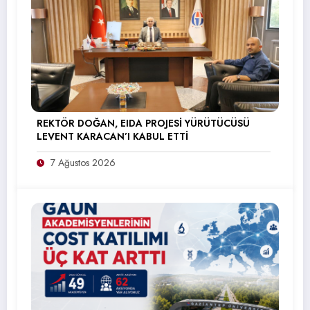
REKTÖR DOĞAN, EIDA PROJESİ YÜRÜTÜCÜSÜ
LEVENT KARACAN’I KABUL ETTİ
7 Ağustos 2026