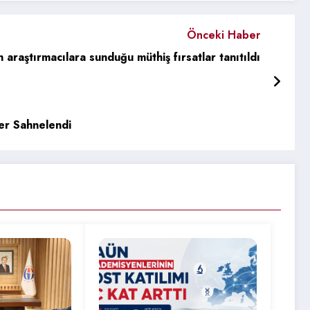
Önceki Haber
 araştırmacılara sunduğu müthiş fırsatlar tanıtıldı
er Sahnelendi