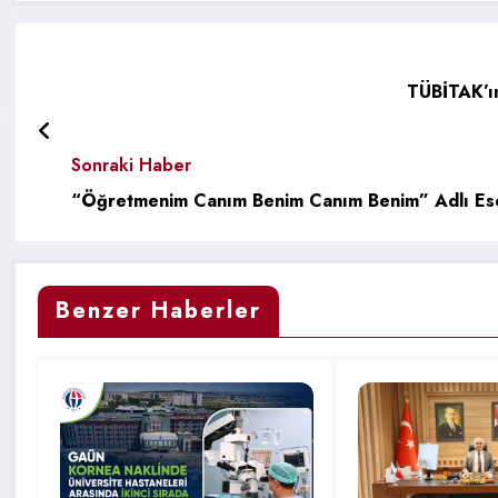
TÜBİTAK’ın
Sonraki Haber
“Öğretmenim Canım Benim Canım Benim” Adlı Es
Benzer Haberler