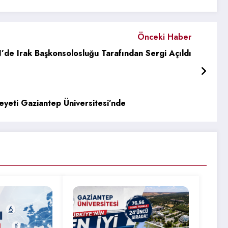
Önceki Haber
de Irak Başkonsolosluğu Tarafından Sergi Açıldı
yeti Gaziantep Üniversitesi’nde