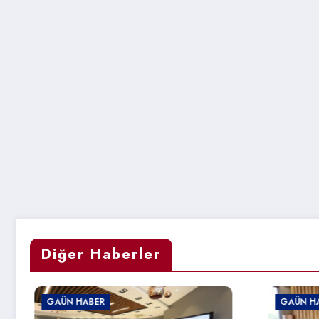
Diğer Haberler
GAÜN HABER