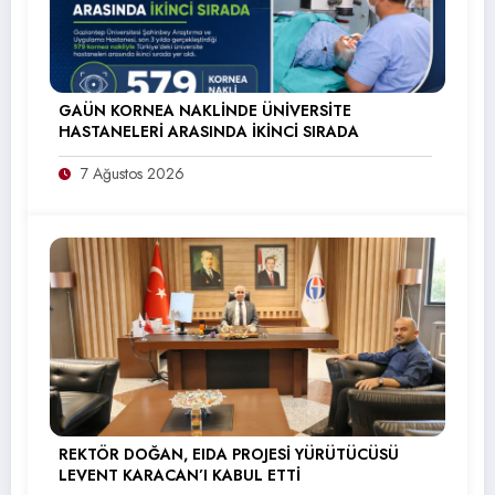
GAÜN KORNEA NAKLİNDE ÜNİVERSİTE
HASTANELERİ ARASINDA İKİNCİ SIRADA
7 Ağustos 2026
REKTÖR DOĞAN, EIDA PROJESİ YÜRÜTÜCÜSÜ
LEVENT KARACAN’I KABUL ETTİ