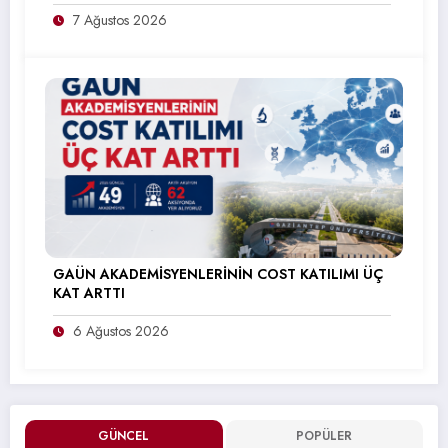
7 Ağustos 2026
GAÜN AKADEMİSYENLERİNİN COST KATILIMI ÜÇ
KAT ARTTI
6 Ağustos 2026
GÜNCEL
POPÜLER