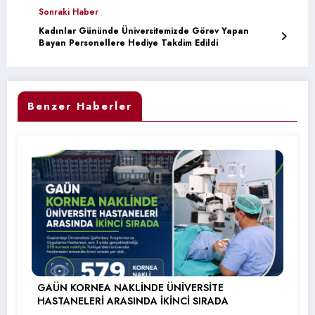
Sonraki Haber
Kadınlar Gününde Üniversitemizde Görev Yapan
Bayan Personellere Hediye Takdim Edildi
Benzer Haberler
GAÜN KORNEA NAKLİNDE ÜNİVERSİTE
HASTANELERİ ARASINDA İKİNCİ SIRADA