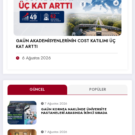
GAÜN AKADEMİSYENLERİNİN COST KATILIMI ÜÇ
KAT ARTTI
6 Ağustos 2026
GÜNCEL
POPÜLER
7 Ağustos 2026
GAÜN KORNEA NAKLİNDE ÜNİVERSİTE
HASTANELERİ ARASINDA İKİNCİ SIRADA
7 Ağustos 2026