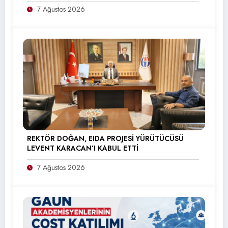
7 Ağustos 2026
REKTÖR DOĞAN, EIDA PROJESİ YÜRÜTÜCÜSÜ
LEVENT KARACAN’I KABUL ETTİ
7 Ağustos 2026