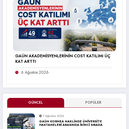
GAÜN AKADEMİSYENLERİNİN COST KATILIMI ÜÇ
KAT ARTTI
6 Ağustos 2026
GÜNCEL
POPÜLER
7 Ağustos 2026
GAÜN KORNEA NAKLİNDE ÜNİVERSİTE
HASTANELERİ ARASINDA İKİNCİ SIRADA