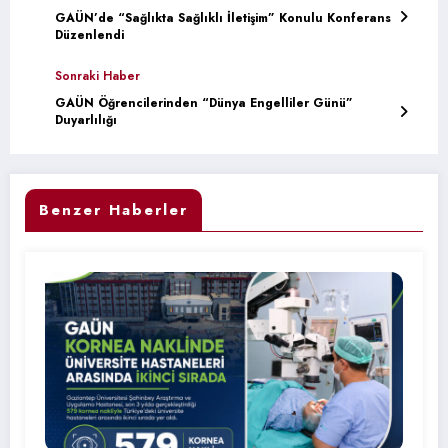
GAÜN’de “Sağlıkta Sağlıklı İletişim” Konulu Konferans
Düzenlendi
Sonraki Haber
GAÜN Öğrencilerinden “Dünya Engelliler Günü”
Duyarlılığı
Benzer Haberler