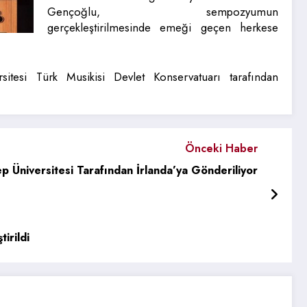
Gençoğlu, sempozyumun
gerçekleştirilmesinde emeği geçen herkese
sitesi Türk Musikisi Devlet Konservatuarı tarafından
Önceki Haber
 Üniversitesi Tarafından İrlanda’ya Gönderiliyor
irildi