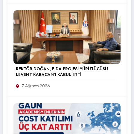
REKTÖR DOĞAN, EIDA PROJESİ YÜRÜTÜCÜSÜ
LEVENT KARACAN’I KABUL ETTİ
7 Ağustos 2026