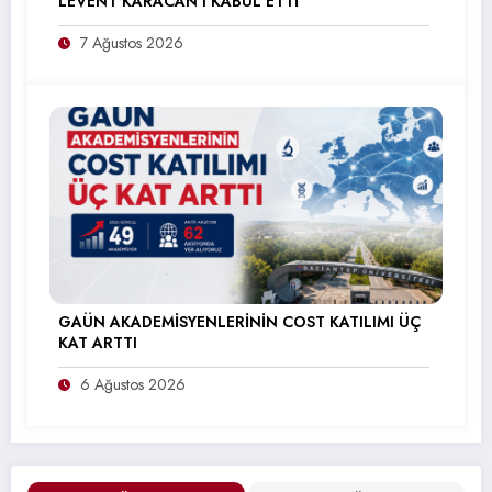
LEVENT KARACAN’I KABUL ETTİ
7 Ağustos 2026
GAÜN AKADEMİSYENLERİNİN COST KATILIMI ÜÇ
KAT ARTTI
6 Ağustos 2026