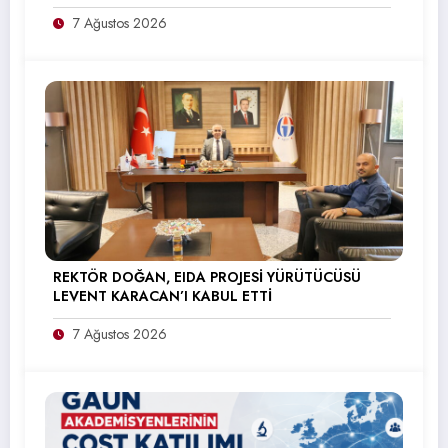
7 Ağustos 2026
REKTÖR DOĞAN, EIDA PROJESİ YÜRÜTÜCÜSÜ
LEVENT KARACAN’I KABUL ETTİ
7 Ağustos 2026