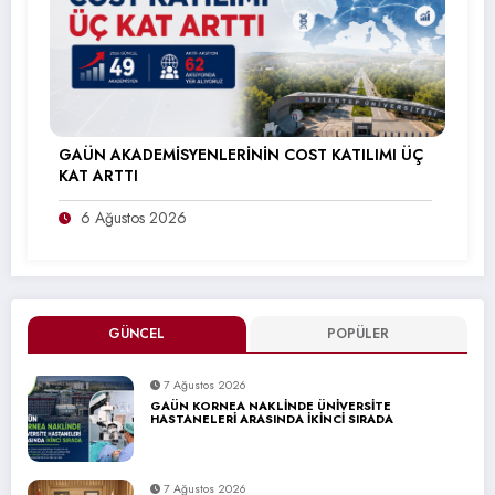
GAÜN AKADEMİSYENLERİNİN COST KATILIMI ÜÇ
KAT ARTTI
6 Ağustos 2026
GÜNCEL
POPÜLER
7 Ağustos 2026
GAÜN KORNEA NAKLİNDE ÜNİVERSİTE
HASTANELERİ ARASINDA İKİNCİ SIRADA
7 Ağustos 2026