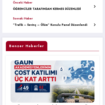
Önceki Haber
ÖĞRENCİLER TARAFINDAN KERMES DÜZENLEDİ
Sonraki Haber
“Trafik – Sevinç – Ölüm” Konulu Panel Düzenlendi
Benzer Haberler