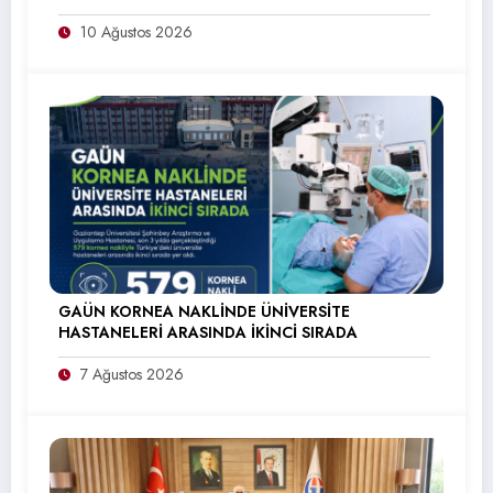
10 Ağustos 2026
GAÜN KORNEA NAKLİNDE ÜNİVERSİTE
HASTANELERİ ARASINDA İKİNCİ SIRADA
7 Ağustos 2026