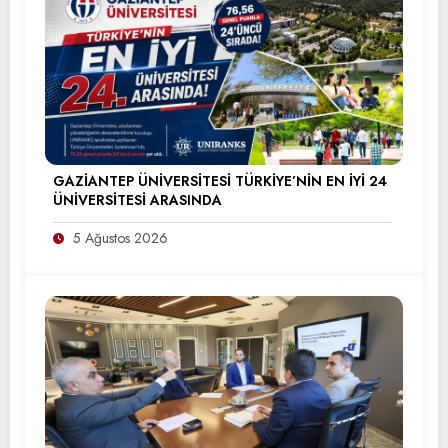
GAZİANTEP ÜNİVERSİTESİ TÜRKİYE’NİN EN İYİ 24
ÜNİVERSİTESİ ARASINDA
5 Ağustos 2026