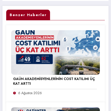
Benzer Haberler
GAÜN AKADEMİSYENLERİNİN COST KATILIMI ÜÇ
KAT ARTTI
6 Ağustos 2026