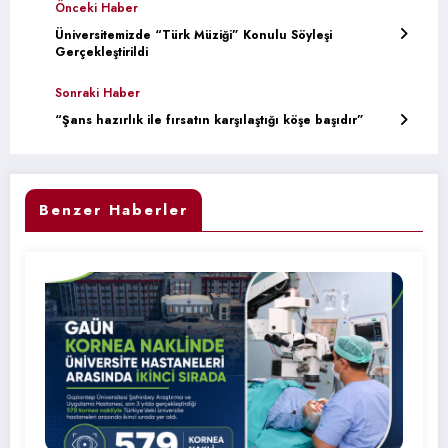
Önceki Haber
Üniversitemizde “Türk Müziği” Konulu Söyleşi
Gerçekleştirildi
Sonraki Haber
“Şans hazırlık ile fırsatın karşılaştığı köşe başıdır”
Benzer Haberler