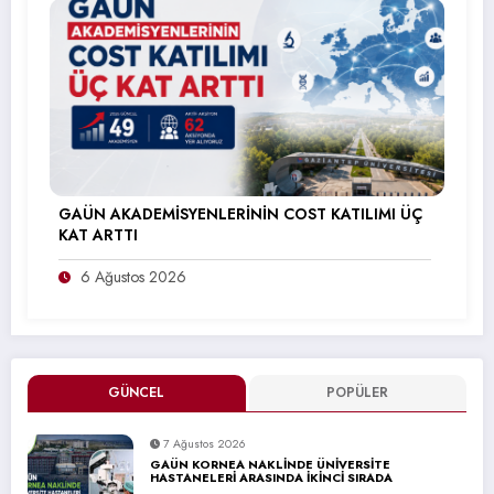
GAÜN AKADEMİSYENLERİNİN COST KATILIMI ÜÇ
KAT ARTTI
6 Ağustos 2026
GÜNCEL
POPÜLER
7 Ağustos 2026
GAÜN KORNEA NAKLİNDE ÜNİVERSİTE
HASTANELERİ ARASINDA İKİNCİ SIRADA