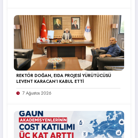
REKTÖR DOĞAN, EIDA PROJESİ YÜRÜTÜCÜSÜ
LEVENT KARACAN’I KABUL ETTİ
7 Ağustos 2026