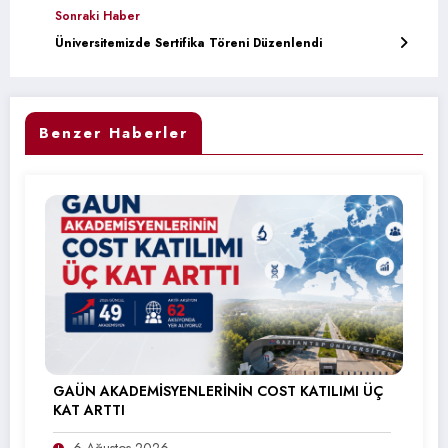
Sonraki Haber
Üniversitemizde Sertifika Töreni Düzenlendi
Benzer Haberler
GAÜN AKADEMİSYENLERİNİN COST KATILIMI ÜÇ
KAT ARTTI