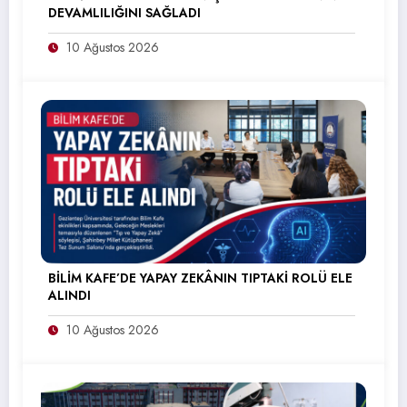
DEVAMLILIĞINI SAĞLADI
10 Ağustos 2026
BİLİM KAFE’DE YAPAY ZEKÂNIN TIPTAKİ ROLÜ ELE
ALINDI
10 Ağustos 2026