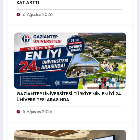
KAT ARTTI
6 Ağustos 2026
GAZİANTEP ÜNİVERSİTESİ TÜRKİYE’NİN EN İYİ 24
ÜNİVERSİTESİ ARASINDA
5 Ağustos 2026