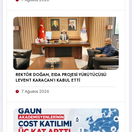
REKTÖR DOĞAN, EIDA PROJESİ YÜRÜTÜCÜSÜ
LEVENT KARACAN’I KABUL ETTİ
7 Ağustos 2026