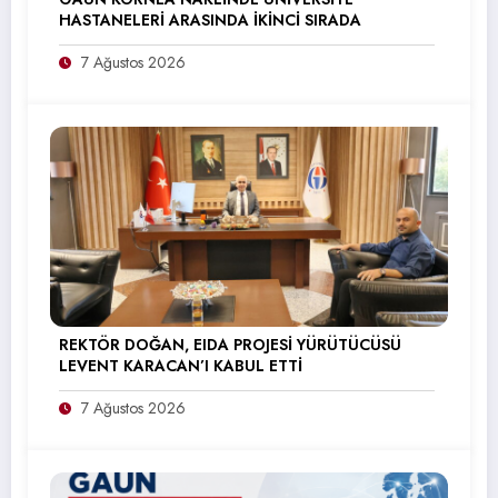
HASTANELERİ ARASINDA İKİNCİ SIRADA
7 Ağustos 2026
REKTÖR DOĞAN, EIDA PROJESİ YÜRÜTÜCÜSÜ
LEVENT KARACAN’I KABUL ETTİ
7 Ağustos 2026