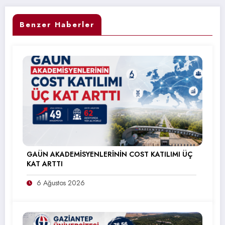
Benzer Haberler
GAÜN AKADEMİSYENLERİNİN COST KATILIMI ÜÇ
KAT ARTTI
6 Ağustos 2026