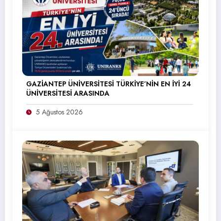
GAZİANTEP ÜNİVERSİTESİ TÜRKİYE’NİN EN İYİ 24
ÜNİVERSİTESİ ARASINDA
5 Ağustos 2026