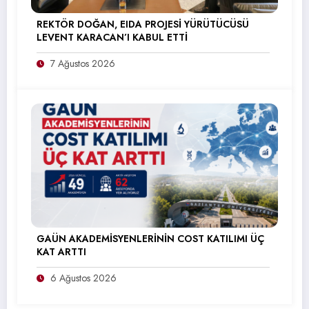
REKTÖR DOĞAN, EIDA PROJESİ YÜRÜTÜCÜSÜ
LEVENT KARACAN’I KABUL ETTİ
7 Ağustos 2026
GAÜN AKADEMİSYENLERİNİN COST KATILIMI ÜÇ
KAT ARTTI
6 Ağustos 2026