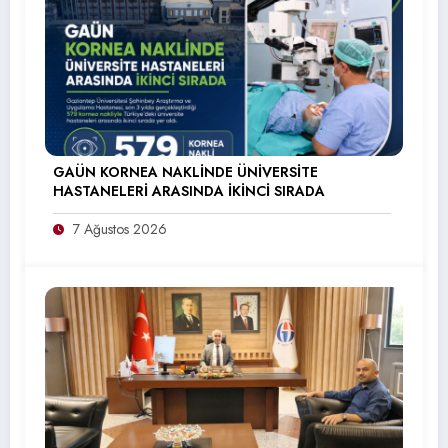
GAÜN KORNEA NAKLİNDE ÜNİVERSİTE
HASTANELERİ ARASINDA İKİNCİ SIRADA
7 Ağustos 2026