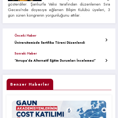
gösterdiler. Şanlıurfa Valisi tarafından düzenlenen Sıra
Gecesi’nde doyasıya eğlenen Bilişim Kulübü üyeleri, 3
gün süren kongrenin yorgunluğunu attılar.
Önceki Haber
Üniversitemizde Sertifika Töreni Düzenlendi
Sonraki Haber
“Avrupa’da Alternatif Eğitim Durumları İncelemesi”
Benzer Haberler