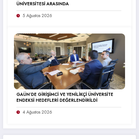
ÜNİVERSİTESİ ARASINDA
5 Ağustos 2026
GAÜN’DE GİRİŞİMCİ VE YENİLİKÇİ ÜNİVERSİTE
ENDEKSİ HEDEFLERİ DEĞERLENDİRİLDİ
4 Ağustos 2026