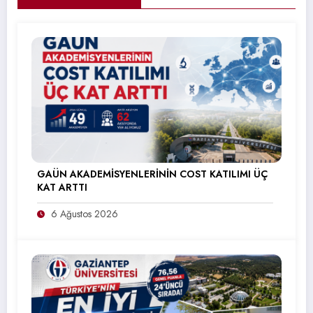
GAÜN AKADEMİSYENLERİNİN COST KATILIMI ÜÇ
KAT ARTTI
6 Ağustos 2026