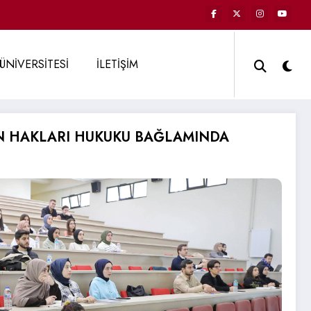
ÜNİVERSİTESİ
İLETİŞİM
AN HAKLARI HUKUKU BAĞLAMINDA