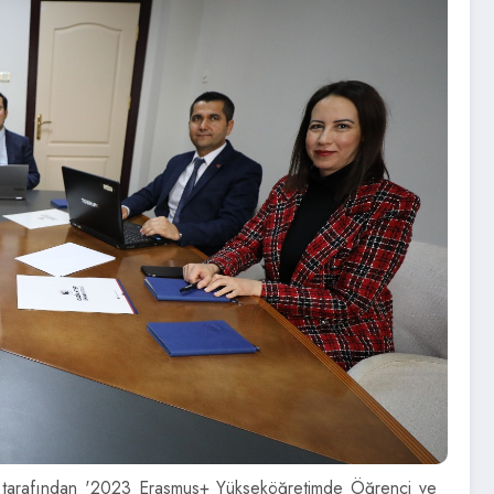
fisi tarafından '2023 Erasmus+ Yükseköğretimde Öğrenci ve