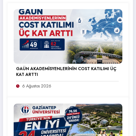
GAÜN AKADEMİSYENLERİNİN COST KATILIMI ÜÇ
KAT ARTTI
6 Ağustos 2026