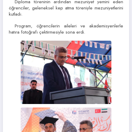
Diploma töreninin ardından mezuniyet yemini eden
öğrenciler, geleneksel kep atma töreniyle mezuniyetlerini
kutladı.
Program, öğrencilerin aileleri ve akademisyenlerle
hatıra fotoğrafı çektirmesiyle sona erdi.