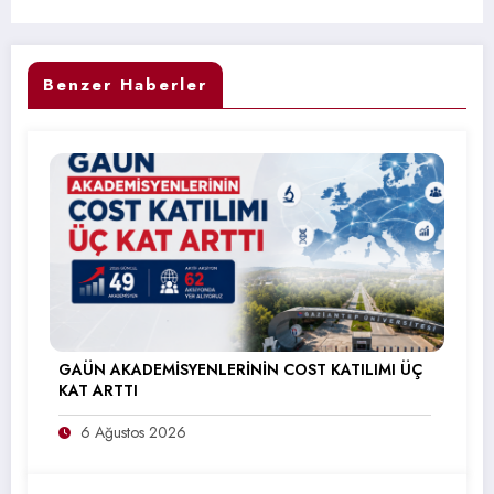
Benzer Haberler
GAÜN AKADEMİSYENLERİNİN COST KATILIMI ÜÇ
KAT ARTTI
6 Ağustos 2026