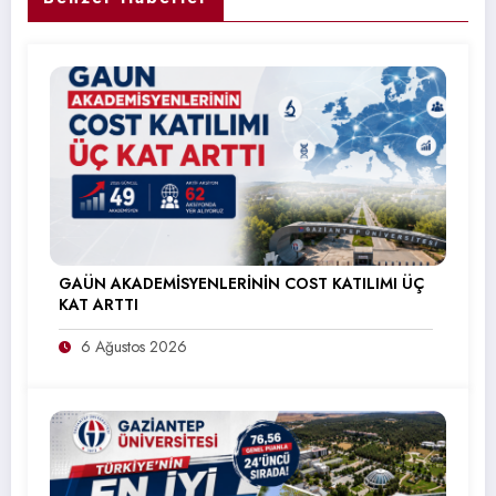
GAÜN AKADEMİSYENLERİNİN COST KATILIMI ÜÇ
KAT ARTTI
6 Ağustos 2026