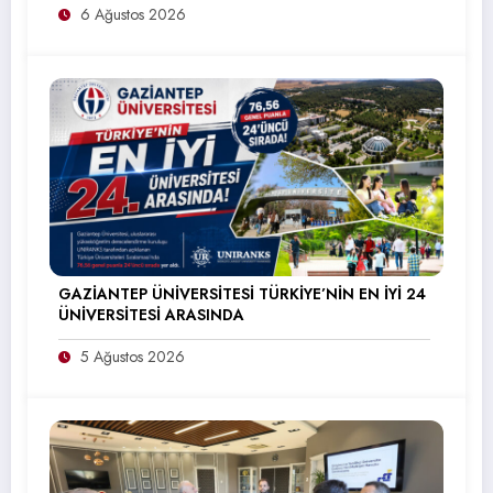
6 Ağustos 2026
GAZİANTEP ÜNİVERSİTESİ TÜRKİYE’NİN EN İYİ 24
ÜNİVERSİTESİ ARASINDA
5 Ağustos 2026