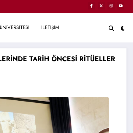
ÜNİVERSİTESİ
İLETİŞİM
ERİNDE TARİH ÖNCESİ RİTÜELLER