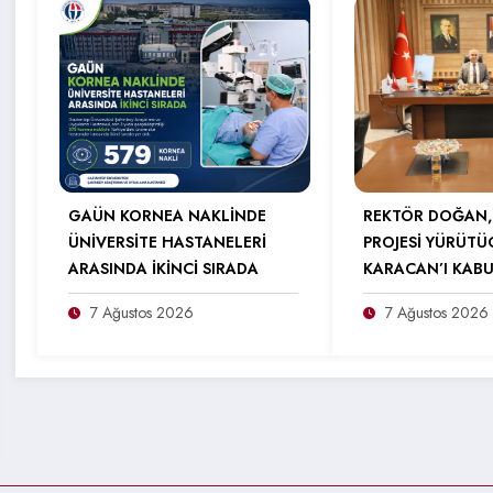
GAÜN KORNEA NAKLİNDE
REKTÖR DOĞAN,
ÜNİVERSİTE HASTANELERİ
PROJESİ YÜRÜTÜ
ARASINDA İKİNCİ SIRADA
KARACAN’I KABU
7 Ağustos 2026
7 Ağustos 2026