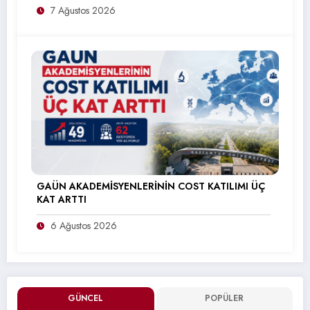
7 Ağustos 2026
GAÜN AKADEMİSYENLERİNİN COST KATILIMI ÜÇ
KAT ARTTI
6 Ağustos 2026
GÜNCEL
POPÜLER