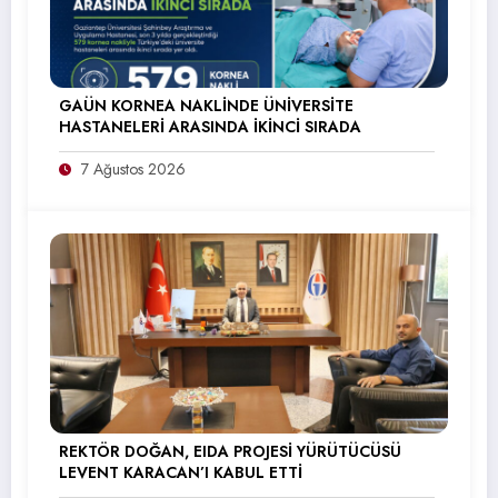
GAÜN KORNEA NAKLİNDE ÜNİVERSİTE
HASTANELERİ ARASINDA İKİNCİ SIRADA
7 Ağustos 2026
REKTÖR DOĞAN, EIDA PROJESİ YÜRÜTÜCÜSÜ
LEVENT KARACAN’I KABUL ETTİ