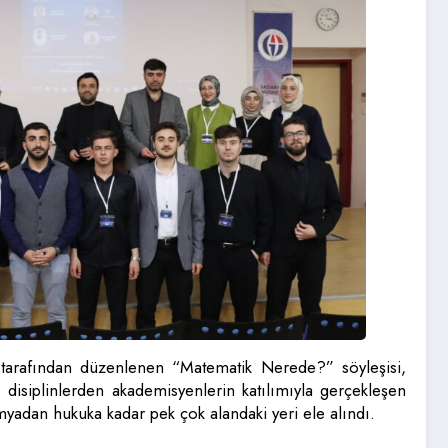
tarafından düzenlenen “Matematik Nerede?” söyleşisi,
 disiplinlerden akademisyenlerin katılımıyla gerçekleşen
yadan hukuka kadar pek çok alandaki yeri ele alındı.