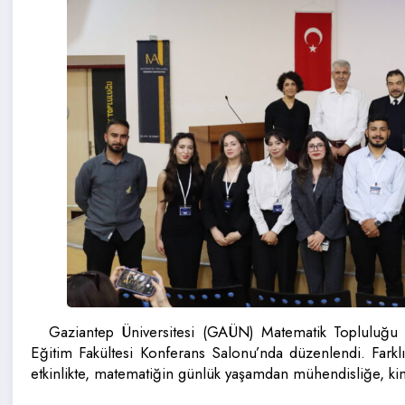
Gaziantep Üniversitesi (GAÜN) Matematik Topluluğu 
Eğitim Fakültesi Konferans Salonu’nda düzenlendi. Farklı
etkinlikte, matematiğin günlük yaşamdan mühendisliğe, kim