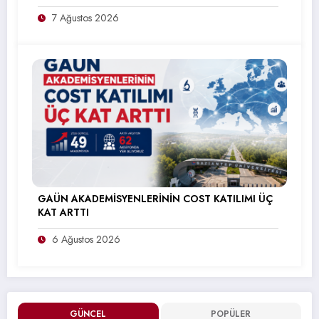
7 Ağustos 2026
GAÜN AKADEMİSYENLERİNİN COST KATILIMI ÜÇ
KAT ARTTI
6 Ağustos 2026
GÜNCEL
POPÜLER