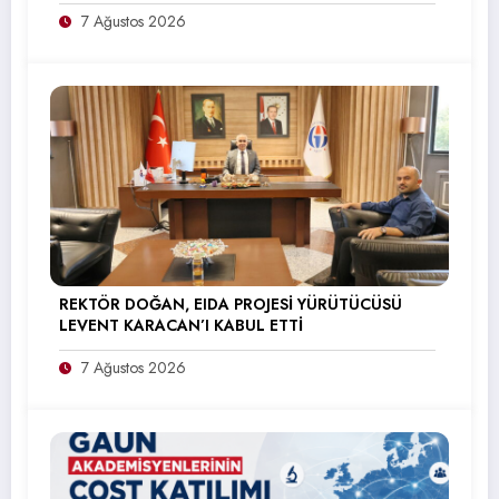
7 Ağustos 2026
REKTÖR DOĞAN, EIDA PROJESİ YÜRÜTÜCÜSÜ
LEVENT KARACAN’I KABUL ETTİ
7 Ağustos 2026