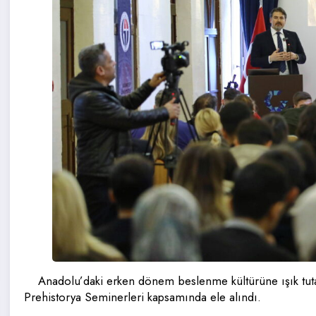
Anadolu’daki erken dönem beslenme kültürüne ışık tut
Prehistorya Seminerleri kapsamında ele alındı.