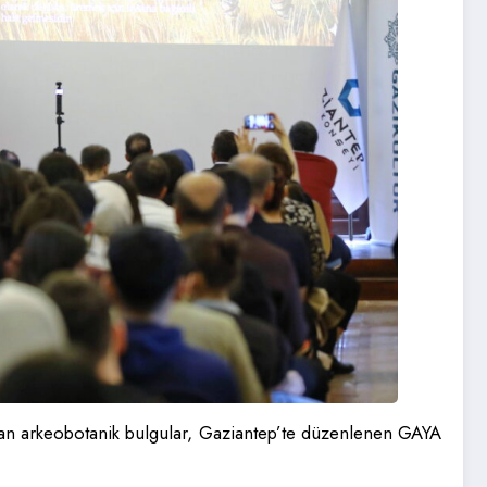
an arkeobotanik bulgular, Gaziantep’te düzenlenen GAYA