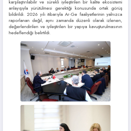
karşılaştırılabilir ve sürekli iyileştirilen bir kalite ekosistemi
anlayışıyla yürütülmesi gerektiği konusunda ortak görüş
bildirildi. 2026 yılı itibarıyla Ar-Ge faaliyetlerinin yalnızca
raporlanan değil, aynı zamanda düzenli olarak izlenen,
değerlendirilen ve iyileştirilen bir yapıya kavuşturulmasının
hedeflendiği belirtildi.