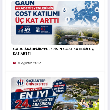
GAÜN AKADEMİSYENLERİNİN COST KATILIMI ÜÇ
KAT ARTTI
6 Ağustos 2026