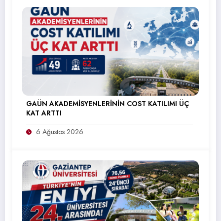
GAÜN AKADEMİSYENLERİNİN COST KATILIMI ÜÇ
KAT ARTTI
6 Ağustos 2026