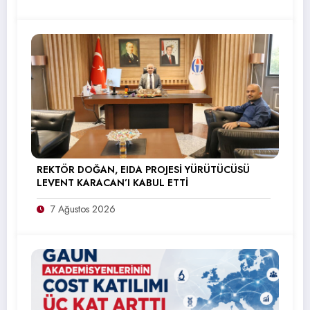
REKTÖR DOĞAN, EIDA PROJESİ YÜRÜTÜCÜSÜ
LEVENT KARACAN’I KABUL ETTİ
7 Ağustos 2026