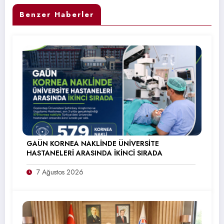
Benzer Haberler
GAÜN KORNEA NAKLİNDE ÜNİVERSİTE
HASTANELERİ ARASINDA İKİNCİ SIRADA
7 Ağustos 2026