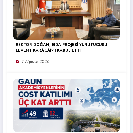
REKTÖR DOĞAN, EIDA PROJESİ YÜRÜTÜCÜSÜ
LEVENT KARACAN’I KABUL ETTİ
7 Ağustos 2026