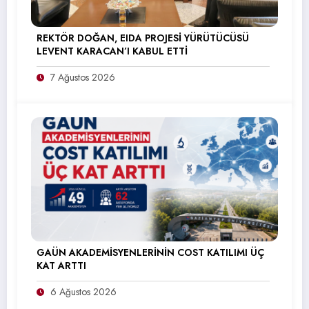
REKTÖR DOĞAN, EIDA PROJESİ YÜRÜTÜCÜSÜ
LEVENT KARACAN’I KABUL ETTİ
7 Ağustos 2026
GAÜN AKADEMİSYENLERİNİN COST KATILIMI ÜÇ
KAT ARTTI
6 Ağustos 2026