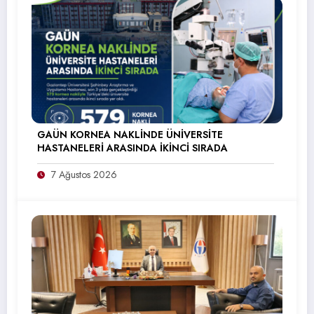
GAÜN KORNEA NAKLİNDE ÜNİVERSİTE
HASTANELERİ ARASINDA İKİNCİ SIRADA
7 Ağustos 2026