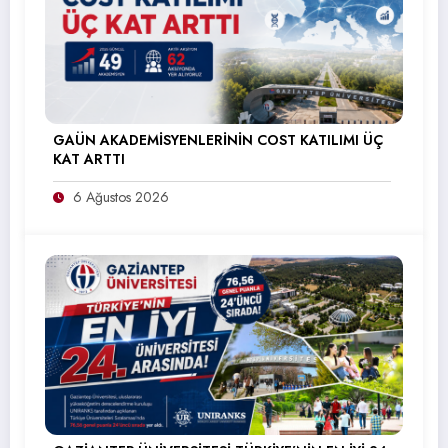
GAÜN AKADEMİSYENLERİNİN COST KATILIMI ÜÇ
KAT ARTTI
6 Ağustos 2026