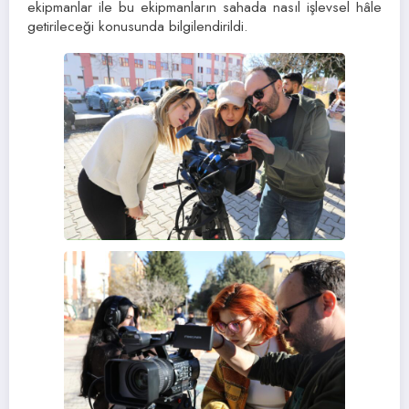
ekipmanlar ile bu ekipmanların sahada nasıl işlevsel hâle
getirileceği konusunda bilgilendirildi.