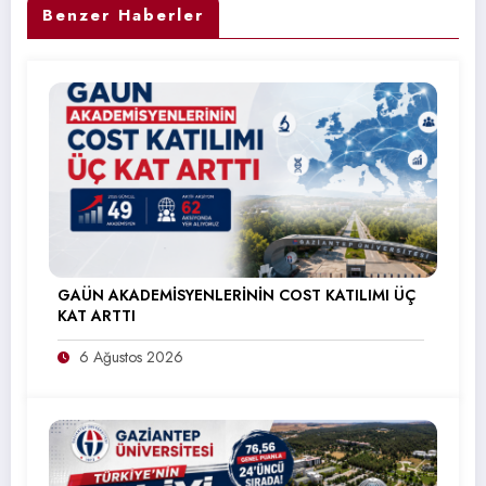
Benzer Haberler
GAÜN AKADEMİSYENLERİNİN COST KATILIMI ÜÇ
KAT ARTTI
6 Ağustos 2026