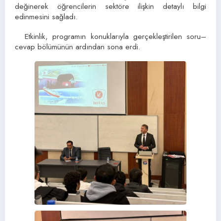
değinerek öğrencilerin sektöre ilişkin detaylı bilgi
edinmesini sağladı.
Etkinlik, programın konuklarıyla gerçekleştirilen soru–
cevap bölümünün ardından sona erdi.