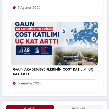
7 Ağustos 2026
GAÜN AKADEMİSYENLERİNİN COST KATILIMI ÜÇ
KAT ARTTI
6 Ağustos 2026
GÜNCEL
POPÜLER