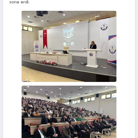
sona erdi.