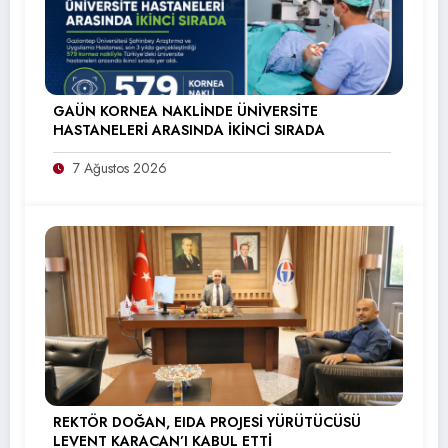
GAÜN KORNEA NAKLİNDE ÜNİVERSİTE
HASTANELERİ ARASINDA İKİNCİ SIRADA
7 Ağustos 2026
REKTÖR DOĞAN, EIDA PROJESİ YÜRÜTÜCÜSÜ
LEVENT KARACAN’I KABUL ETTİ